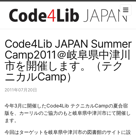
Code4Lib JAPAN Summer
Camp2011＠岐阜県中津川
市を開催します。（テク
ニカルCamp）
2011年07月20日
今年3月に開催したCode4Lib テクニカルCampの夏合宿
版を、カーリルのご協力のもと岐阜県中津川市にて開催し
ます。
今回はターゲットを岐阜県中津川市の図書館のサイトに設