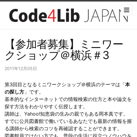
【参加者募集】ミニワー
クショップ＠横浜＃3
2011年12月05日
第3回目となるミニワークショップ＠横浜のテーマは「
本
の探し方
」です。
基本的なインターネットでの情報検索の仕方と本や論文を
探す方法をわかりやすく伝授します。
講師は、Yahoo!知恵袋の生みの親でもある岡本真です。
すでに公共図書館で働いているあなたでも最新の情報を握
る講師から検索のコツを再確認することができます。
図書館員ではない方でも、普段の生活に役立つノウハウを